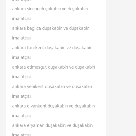
ankara sincan duşakabin ve duşakabin
imalatçısı
ankara baglıca duşakabin ve duşakabin
imalatçısı
ankara törekent duşakabin ve duşakabin
imalatçısı
ankara etimesgut duşakabin ve duşakabin
imalatçısı
ankara yenikent duşakabin ve duşakabin
imalatçısı
ankara elvankent duşakabin ve duşakabin
imalatçısı
ankara eryaman duşakabin ve duşakabin
imalatçısı