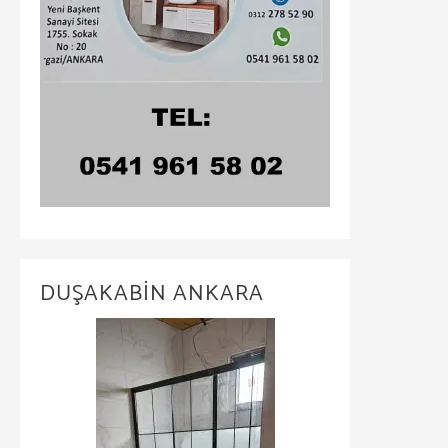
DUŞAKABİN ANKARA